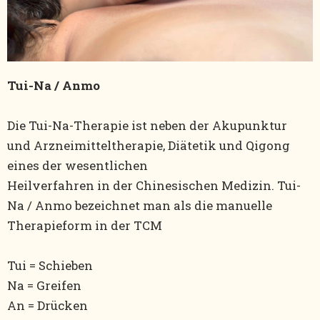
Tui-Na / Anmo
Die Tui-Na-Therapie ist neben der Akupunktur
und Arzneimitteltherapie, Diätetik und Qigong
eines der wesentlichen
Heilverfahren in der Chinesischen Medizin. Tui-
Na / Anmo bezeichnet man als die manuelle
Therapieform in der TCM
Tui = Schieben
Na = Greifen
An = Drücken