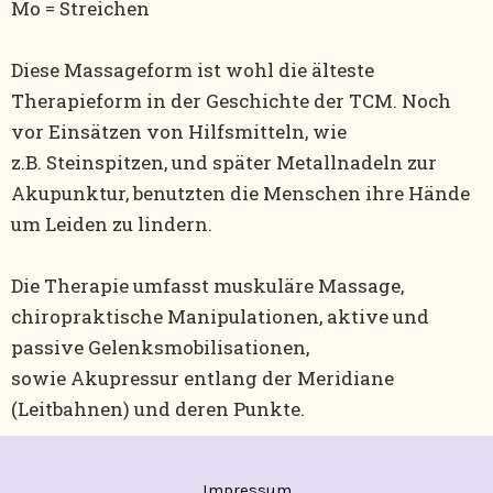
Mo = Streichen
Diese Massageform ist wohl die älteste
Therapieform in der Geschichte der TCM. Noch
vor Einsätzen von Hilfsmitteln, wie
z.B. Steinspitzen, und später Metallnadeln zur
Akupunktur, benutzten die Menschen ihre Hände
um Leiden zu lindern.
Die Therapie umfasst muskuläre Massage,
chiropraktische Manipulationen, aktive und
passive Gelenksmobilisationen,
sowie Akupressur entlang der Meridiane
(Leitbahnen) und deren Punkte.
Impressum